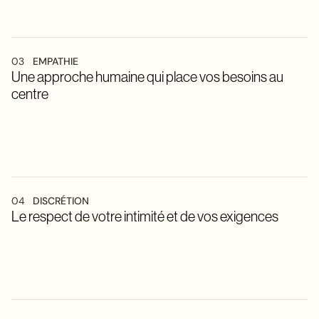
03
EMPATHIE
Une approche humaine qui place vos besoins au
centre
04
DISCRÉTION
Le respect de votre intimité et de vos exigences