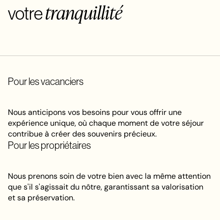
tranquillité
votre
Pour les vacanciers
Nous anticipons vos besoins pour vous offrir une
expérience unique, où chaque moment de votre séjour
contribue à créer des souvenirs précieux.
Pour les propriétaires
Nous prenons soin de votre bien avec la même attention
que s'il s'agissait du nôtre, garantissant sa valorisation
et sa préservation.