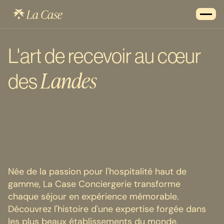
L'art de recevoir au cœur
Landes
des
Née de la passion pour l'hospitalité haut de
gamme, La Case Conciergerie transforme
chaque séjour en expérience mémorable.
Découvrez l'histoire d'une expertise forgée dans
les plus beaux établissements du monde.