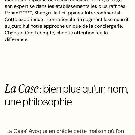
son expertise dans les établissements les plus raffinés :
Ponant*****, Shangri-la Philippines, Intercontinental.
Cette expérience internationale du segment luxe nourrit
aujourd'hui notre approche unique de la conciergerie.
Chaque détail compte, chaque attention fait la
différence.
La Case
: bien plus qu'un nom,
une philosophie
"La Case" évoque en créole cette maison où l'on