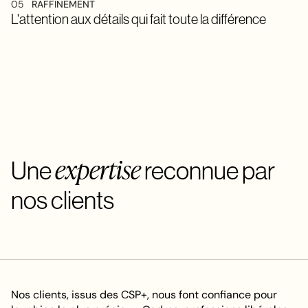
05
RAFFINEMENT
L'attention aux détails qui fait toute la différence
expertise
Une
reconnue par
nos clients
Nos clients, issus des CSP+, nous font confiance pour