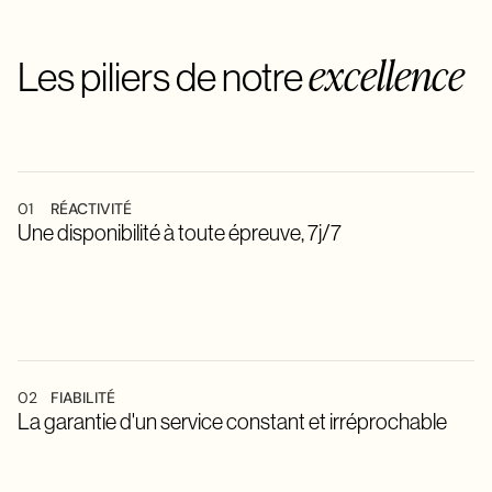
excellence
Les piliers de notre
01
RÉACTIVITÉ
Une disponibilité à toute épreuve, 7j/7
02
FIABILITÉ
La garantie d'un service constant et irréprochable