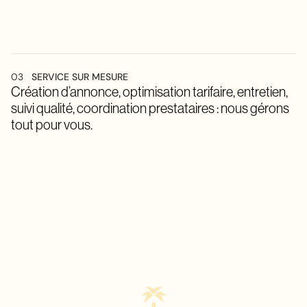
03
SERVICE SUR MESURE
Création d’annonce, optimisation tarifaire, entretien,
suivi qualité, coordination prestataires : nous gérons
tout pour vous.