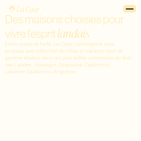
Des maisons choisies pour
landais
vivre l’esprit
Entre océan et forêt, La Case Conciergerie vous
propose une collection de villas et maisons haut de
gamme situées dans les plus belles communes du Sud
des Landes : Hossegor, Seignosse, Capbreton,
Labenne, Saubion ou Angresse.