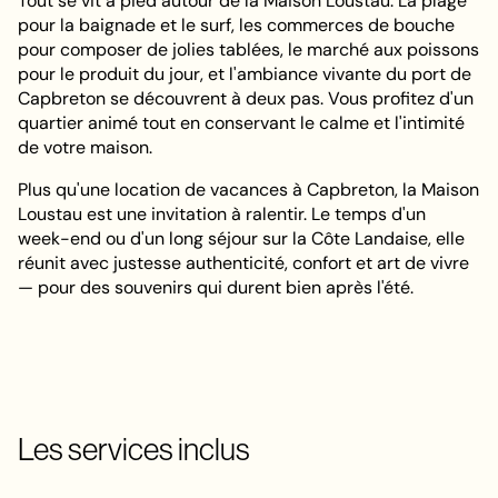
Tout se vit à pied autour de la Maison Loustau. La plage
pour la baignade et le surf, les commerces de bouche
pour composer de jolies tablées, le marché aux poissons
pour le produit du jour, et l'ambiance vivante du port de
Capbreton se découvrent à deux pas. Vous profitez d'un
quartier animé tout en conservant le calme et l'intimité
de votre maison.
Plus qu'une location de vacances à Capbreton, la Maison
Loustau est une invitation à ralentir. Le temps d'un
week-end ou d'un long séjour sur la Côte Landaise, elle
réunit avec justesse authenticité, confort et art de vivre
— pour des souvenirs qui durent bien après l'été.
Les services inclus