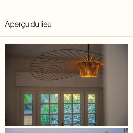
Aperçu du lieu