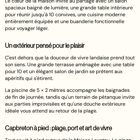
Le cœur de la maison invite au partage avec un salon
spacieux baigné de lumière, une grande table intérieure
pour réunir jusqu'à 10 convives, une cuisine moderne
entièrement équipée et une buanderie fonctionnelle
pour voyager léger.
Un extérieur pensé pour le plaisir
C'est dehors que la douceur de vivre landaise prend tout
son sens. Une grande terrasse aménagée avec une table
pour 10 et un élégant salon de jardin se prêtent aux
apéritifs qui s'étirent.
La piscine de 5 × 2 mètres accompagne les baignades
de fin de journée, tandis qu'un terrain de pétanque invite
aux parties improvisées et qu'une douche extérieure
idéale vous attend au retour de la plage.
Capbreton à pied : plage, port et art de vivre