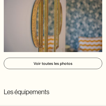
Voir toutes les photos
Les équipements