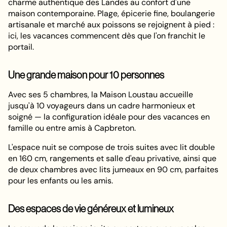
charme authentique des Landes au confort d'une
maison contemporaine. Plage, épicerie fine, boulangerie
artisanale et marché aux poissons se rejoignent à pied :
ici, les vacances commencent dès que l'on franchit le
portail.
Une grande maison pour 10 personnes
Avec ses 5 chambres, la Maison Loustau accueille
jusqu'à 10 voyageurs dans un cadre harmonieux et
soigné — la configuration idéale pour des vacances en
famille ou entre amis à Capbreton.
L'espace nuit se compose de trois suites avec lit double
en 160 cm, rangements et salle d'eau privative, ainsi que
de deux chambres avec lits jumeaux en 90 cm, parfaites
pour les enfants ou les amis.
Des espaces de vie généreux et lumineux