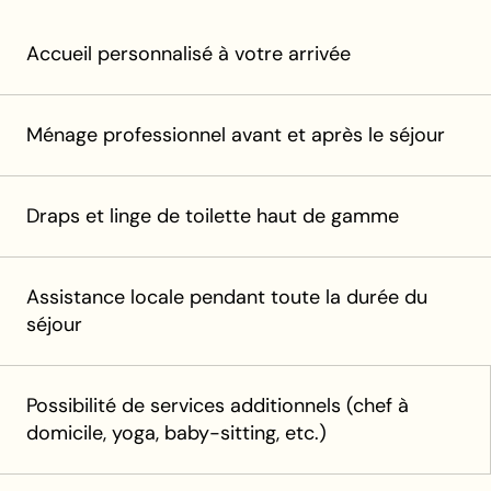
Accueil personnalisé à votre arrivée
Ménage professionnel avant et après le séjour
Draps et linge de toilette haut de gamme
Assistance locale pendant toute la durée du
séjour
Possibilité de services additionnels (chef à
domicile, yoga, baby-sitting, etc.)