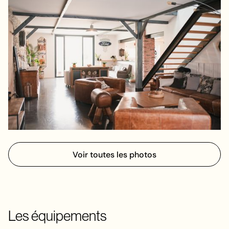
Voir toutes les photos
Les équipements