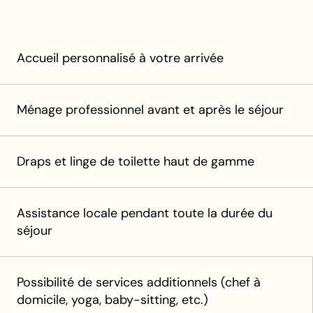
Accueil personnalisé à votre arrivée
Ménage professionnel avant et après le séjour
Draps et linge de toilette haut de gamme
Assistance locale pendant toute la durée du
séjour
Possibilité de services additionnels (chef à
domicile, yoga, baby-sitting, etc.)