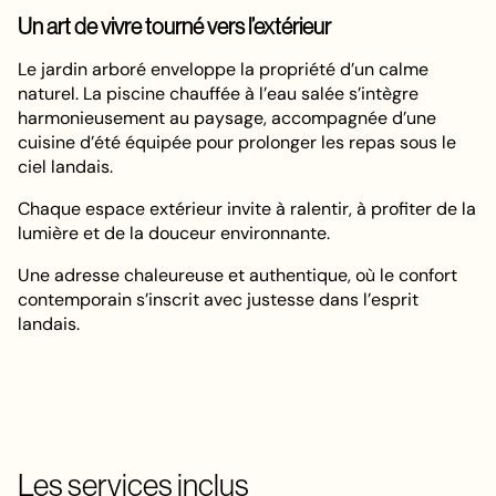
Un art de vivre tourné vers l’extérieur
Le jardin arboré enveloppe la propriété d’un calme
naturel. La piscine chauffée à l’eau salée s’intègre
harmonieusement au paysage, accompagnée d’une
cuisine d’été équipée pour prolonger les repas sous le
ciel landais.
Chaque espace extérieur invite à ralentir, à profiter de la
lumière et de la douceur environnante.
Une adresse chaleureuse et authentique, où le confort
contemporain s’inscrit avec justesse dans l’esprit
landais.
Les services inclus