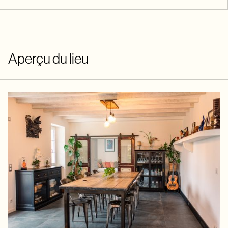
Aperçu du lieu