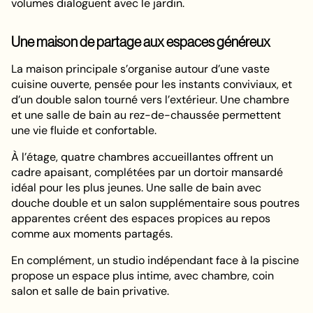
volumes dialoguent avec le jardin.
Une maison de partage aux espaces généreux
La maison principale s’organise autour d’une vaste
cuisine ouverte, pensée pour les instants conviviaux, et
d’un double salon tourné vers l’extérieur. Une chambre
et une salle de bain au rez-de-chaussée permettent
une vie fluide et confortable.
À l’étage, quatre chambres accueillantes offrent un
cadre apaisant, complétées par un dortoir mansardé
idéal pour les plus jeunes. Une salle de bain avec
douche double et un salon supplémentaire sous poutres
apparentes créent des espaces propices au repos
comme aux moments partagés.
En complément, un studio indépendant face à la piscine
propose un espace plus intime, avec chambre, coin
salon et salle de bain privative.